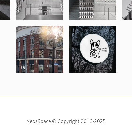
NeosSpace © Copyright 2016-2025