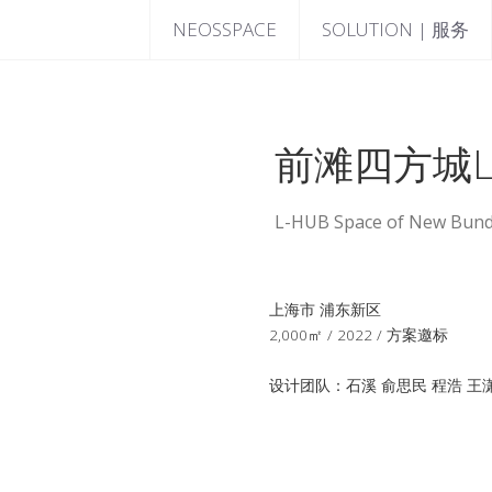
NEOSSPACE
SOLUTION | 服务
前滩四方城L
L-HUB Space of New Bund
上海市 浦东新区
2,000㎡ / 2022 / 方案邀标
设计团队：石溪 俞思民 程浩 王